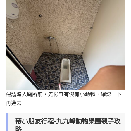
建議進入廁所前，先檢查有沒有小動物，確認一下
再進去
帶小朋友行程-九九峰動物樂園親子攻
略