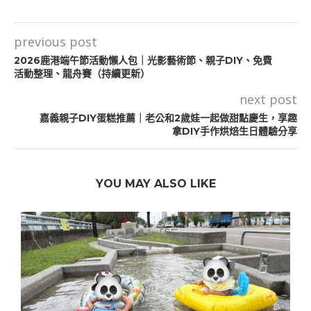
previous post
2026鹿港端午節活動懶人包｜光影藝術節、親子DIY、免費
活動整理、龍舟賽（持續更新）
next post
嘉義親子DIY蛋糕推薦｜老公和2歲娃一起做甜點慶生，享趣
拿DIY手作烘焙生日體驗分享
YOU MAY ALSO LIKE