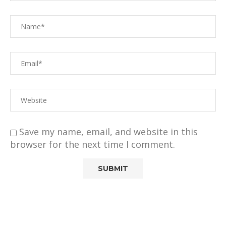
Save my name, email, and website in this
browser for the next time I comment.
Alternative: