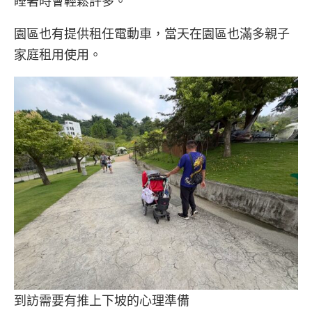
睡著時會輕鬆許多。
園區也有提供租任電動車，當天在園區也滿多親子
家庭租用使用。
到訪需要有推上下坡的心理準備