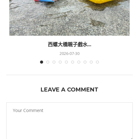
西螺大橋親子戲水...
2026-07-30
LEAVE A COMMENT