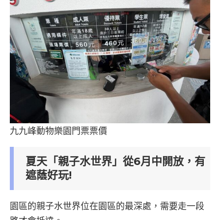
九九峰動物樂園門票票價
夏天「親子水世界」從6月中開放，有
遮蔭好玩!
園區的親子水世界位在園區的最深處，需要走一段