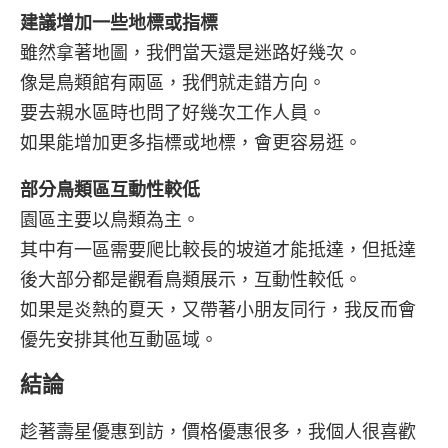
建議增加一些地標或指標
雖然拿著地圖，我們當天還是迷路好幾次。
像是鳥類館有兩區，我們就走錯方向。
要去親水區時也問了好幾次工作人員。
如果能增加更多指標或地標，會更容易逛。
部分鳥類區互動性較低
園區主要以鳥類為主。
其中有一區需要爬比較長的坡道才能抵達，但抵達
後大部分都是觀看鳥類展示，互動性較低。
如果是炎熱的夏天，又帶著小朋友同行，我反而會
優先安排其他互動區域。
結論
趁著壽星優惠到訪，價格優惠很多，我個人很喜歡