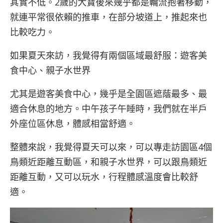
其實不低。2歲的大寶後來幾乎都是輪流抱著移動，
就連平常很依賴的推車，在部分坡道上，推起來也
比較吃力。
如果夏天來訪，我覺得有兩個區域最舒服：遊客美
食中心、親子水世界
尤其是遊客美食中心，幾乎是全園區遮蔭最多、最
適合休息的地方。中午孩子午睡時，我們就在半戶
外座位區休息，體感相當舒適。
整體來說，我覺得夏天可以來，可以專走訪園區4個
鳥類近距離互動區，和親子水世界，可以跟鳥類近
距離互動，又可以玩水，行程體感溫度會比較舒
適。