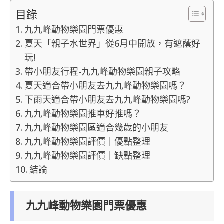
目錄
九九峰動物樂園門票優惠
夏天「親子水世界」從6月中開放，有遮蔭好
玩!
帶小朋友行程-九九峰動物樂園親子攻略
夏天適合帶小朋友去九九峰動物樂園嗎？
下雨天適合帶小朋友去九九峰動物樂園嗎?
九九峰動物樂園推車好推嗎？
九九峰動物樂園區適合幾歲的小朋友
九九峰動物樂園評價｜優點整理
九九峰動物樂園評價｜缺點整理
結論
九九峰動物樂園門票優惠