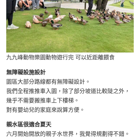
九九峰動物樂園動物遊行完 可以近距離餵食
無障礙設施設計
園區大部分路線都有無障礙設計。
我們全程推推車入園，除了部分坡道比較陡之外，
幾乎不需要搬推車上下樓梯。
對有嬰幼兒的家庭來說算方便。
親水區很適合夏天
六月開始開放的親子水世界，我覺得規劃得不錯。