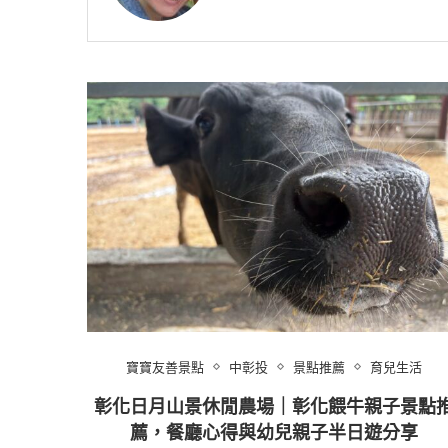
寶寶友善景點
中彰投
景點推薦
育兒生活
彰化日月山景休閒農場｜彰化餵牛親子景點
薦，餐廳心得與幼兒親子半日遊分享