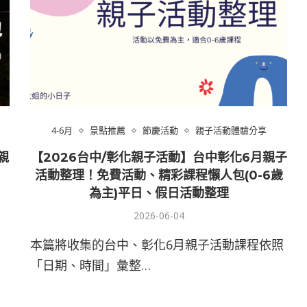
4-6月
景點推薦
節慶活動
親子活動體驗分享
親
【2026台中/彰化親子活動】台中彰化6月親子
）
活動整理！免費活動、精彩課程懶人包(0-6歲
為主)平日、假日活動整理
2026-06-04
本篇將收集的台中、彰化6月親子活動課程依照
「日期、時間」彙整…