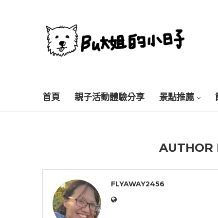
首頁
親子活動體驗分享
景點推薦
AUTHOR
FLYAWAY2456