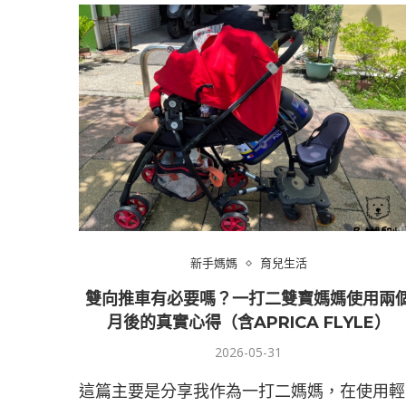
新手媽媽
育兒生活
雙向推車有必要嗎？一打二雙寶媽媽使用兩
月後的真實心得（含APRICA FLYLE）
2026-05-31
這篇主要是分享我作為一打二媽媽，在使用輕