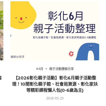
4-6月
親子活動體驗分享
個
【2026彰化親子活動】彰化6月親子活動整
理！10間彰化親子館、社會局資源、彰化家扶
等精彩課程懶人包(0-6歲為主)
2026-05-25