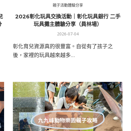
親子活動體驗分享
兒
2026彰化玩具交換活動｜彰化玩具銀行 二手
分
玩具攤主體驗分享（員林場）
2026-07-04
彰化育兒資源真的很豐富。自從有了孩子之
後，家裡的玩具越來越多…