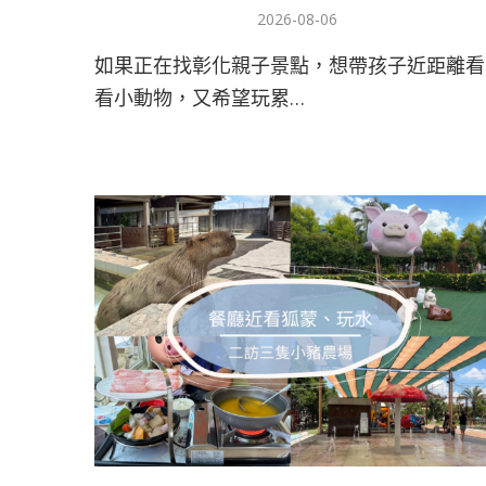
2026-08-06
如果正在找彰化親子景點，想帶孩子近距離看
看小動物，又希望玩累…