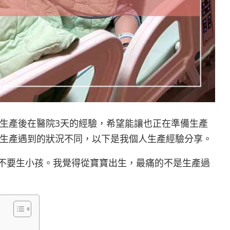
生產後在醫院3天的經驗，希望能讓也正在準備生產
生產遇到的狀況不同，以下是我個人生產經驗分享。
不要生小孩。我覺得從寶寶出生，最痛的不是生產過