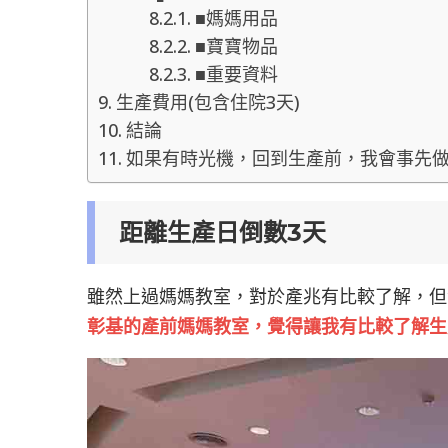
■媽媽用品
■寶寶物品
■重要資料
生產費用(包含住院3天)
結論
如果有時光機，回到生產前，我會事先
距離生產日倒數3天
雖然上過媽媽教室，對於產兆有比較了解，但
彰基的產前媽媽教室，覺得讓我有比較了解生