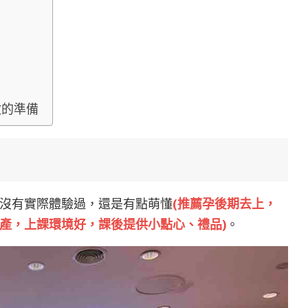
做的準備
沒有實際體驗過，還是有點萌懂
(推薦孕後期去上，
產，上課環境好，課後提供小點心、禮品)
。