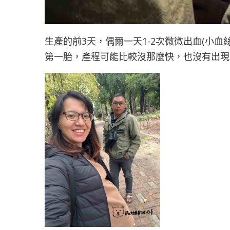
生產的前3天，偶爾一天1-2次微微出血(小
第一胎，產程可能比較沒那麼快，也沒有出現