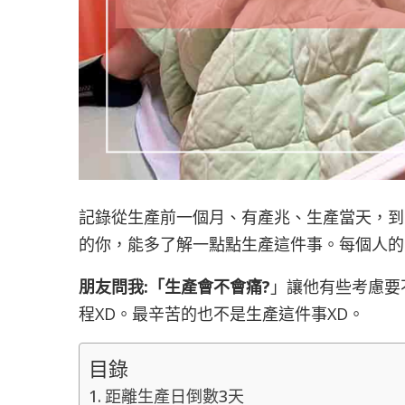
記錄從生產前一個月、有產兆、生產當天，到
的你，能多了解一點點生產這件事。每個人的
朋友問我:「生產會不會痛?
」讓他有些考慮要
程XD。最辛苦的也不是生產這件事XD。
目錄
距離生產日倒數3天