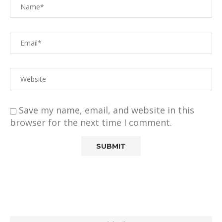
Save my name, email, and website in this
browser for the next time I comment.
Alternative: