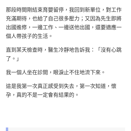
那段時間剛結束育嬰留停，我回到新單位，對工作
充滿期待，也給了自己很多壓力；又因為先生即將
出國進修，一邊工作、一邊送他出國，還要適應一
個人帶孩子的生活。
直到某天檢查時，醫生冷靜地告訴我：「沒有心跳
了。」
我一個人坐在診間，眼淚止不住地流下來。
這是我第一次真正感受到失去，第一次知道，懷
孕，真的不是一定會有結果的。