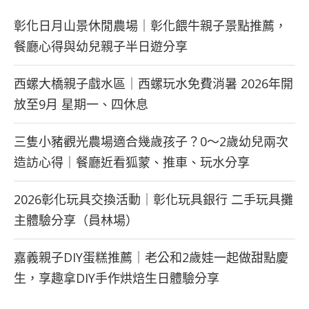
彰化日月山景休閒農場｜彰化餵牛親子景點推薦，
餐廳心得與幼兒親子半日遊分享
西螺大橋親子戲水區｜西螺玩水免費消暑 2026年開
放至9月 星期一、四休息
三隻小豬觀光農場適合幾歲孩子？0～2歲幼兒兩次
造訪心得｜餐廳近看狐蒙、推車、玩水分享
2026彰化玩具交換活動｜彰化玩具銀行 二手玩具攤
主體驗分享（員林場）
嘉義親子DIY蛋糕推薦｜老公和2歲娃一起做甜點慶
生，享趣拿DIY手作烘焙生日體驗分享