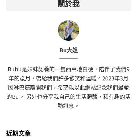
關於我
Bu大姐
Bubu是妹妹認養的一隻西高地白梗，陪伴了我們9
年的歲月，帶給我們許多歡笑和溫暖。2023年3月
因淋巴癌離開我們，希望能以此網站紀念我們最愛
的Bu。 另外也分享我自己的生活體驗，和有趣的活
動訊息。
近期文章