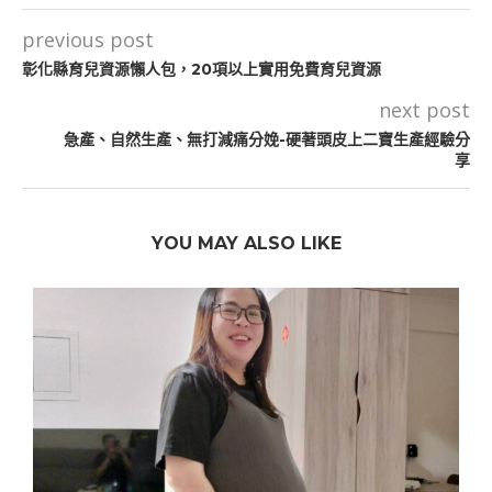
previous post
彰化縣育兒資源懶人包，20項以上實用免費育兒資源
next post
急產、自然生產、無打減痛分娩-硬著頭皮上二寶生產經驗分
享
YOU MAY ALSO LIKE