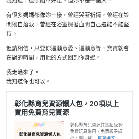
我知道，這條路不好走。但妳不是一個人。
有很多媽媽都像妳一樣，曾經哭著祈禱，曾經在診
間獨自落淚，曾經在浴室擦著血問自己還能不能堅
持。
但請相信，只要你還願意愛、還願意等，寶寶就會
在對的時間，用他的方式回到你身邊。
我走過來了。
我知道你也可以。