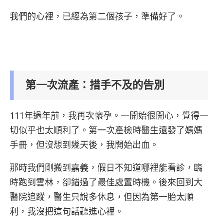
我們的心裡，已經為第二個孩子，準備好了。
第一次流產：措手不及的告別
111年過年前，我再次懷孕。一開始很開心，覺得一
切似乎也太順利了。第一次產檢時醫生還發了媽媽
手冊，但沒想到幾天後，我開始出血。
那時我們剛搬到嘉義，假日不知道哪裡能看診，臨
時跑到雲林，卻錯過了最佳處置時機。後來回到大
醫院追蹤，醫生只說多休息，但因為第一胎太順
利，我沒把這句話聽進心裡。