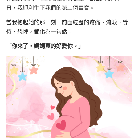
日，我順利生下我們的第二個寶寶。
當我抱起她的那一刻，前面經歷的疼痛、流淚、等
待、恐懼，都化為一句話：
「你來了，媽媽真的好愛你。」