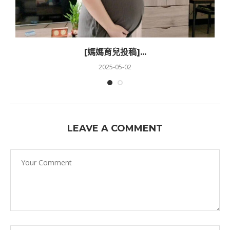
[媽媽育兒投稿]...
2025-05-02
LEAVE A COMMENT