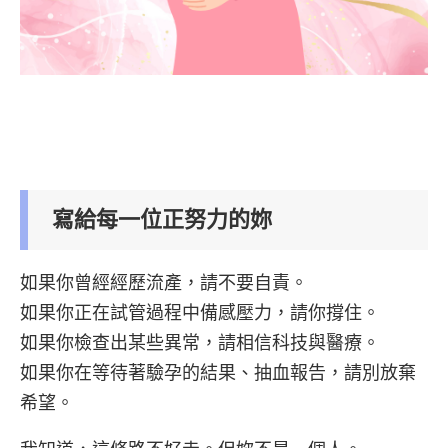
寫給每一位正努力的妳
如果你曾經經歷流產，請不要自責。
如果你正在試管過程中備感壓力，請你撐住。
如果你檢查出某些異常，請相信科技與醫療。
如果你在等待著驗孕的結果、抽血報告，請別放棄
希望。